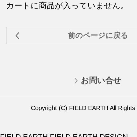
カートに商品が入っていません。
前のページに戻る
お問い合せ
Copyright (C) FIELD EARTH All Rights
FIELD EARTH,FIELD EARTH DESIGN,