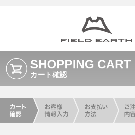
SHOPPING CART
カート確認