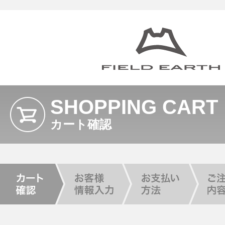
SHOPPING CART
カート確認