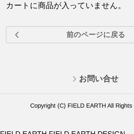
カートに商品が入っていません。
前のページに戻る
お問い合せ
Copyright (C) FIELD EARTH All Rights
FIELD EARTH,FIELD EARTH DESIGN,